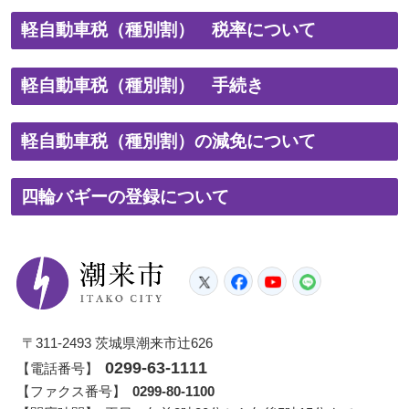
軽自動車税（種別割） 税率について
軽自動車税（種別割） 手続き
軽自動車税（種別割）の減免について
四輪バギーの登録について
潮来市
Twitter
Facebook
YouTube
LINE
〒311-2493 茨城県潮来市辻626
0299-63-1111
【電話番号】
【ファクス番号】
0299-80-1100