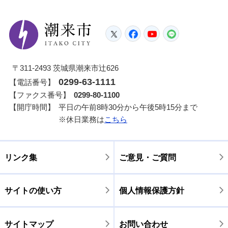
潮来市
Twitter
Facebook
YouTube
LINE
〒311-2493 茨城県潮来市辻626
0299-63-1111
【電話番号】
【ファクス番号】
0299-80-1100
【開庁時間】
平日の午前8時30分から午後5時15分まで
※休日業務は
こちら
リンク集
ご意見・ご質問
サイトの使い方
個人情報保護方針
サイトマップ
お問い合わせ