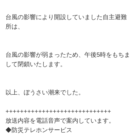
台風の影響により開設していました自主避難
所は、
台風の影響が弱まったため、午後5時をもちま
して閉鎖いたします。
以上、ぼうさい潮来でした。
+++++++++++++++++++++++++++++
放送内容を電話音声で案内しています。
◆防災テレホンサービス