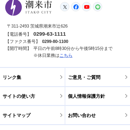
潮来市
Twitter
Facebook
YouTube
LINE
〒311-2493 茨城県潮来市辻626
0299-63-1111
【電話番号】
【ファクス番号】
0299-80-1100
【開庁時間】
平日の午前8時30分から午後5時15分まで
※休日業務は
こちら
リンク集
ご意見・ご質問
サイトの使い方
個人情報保護方針
サイトマップ
お問い合わせ