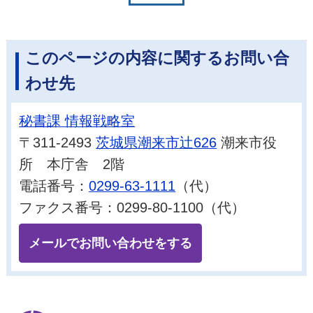
このページの内容に関するお問い合
わせ先
秘書課 情報戦略室
〒311-2493
茨城県潮来市辻626
潮来市役
所 本庁舎 2階
電話番号：
0299-63-1111
（代）
ファクス番号：0299-80-1100（代）
メールでお問い合わせをする