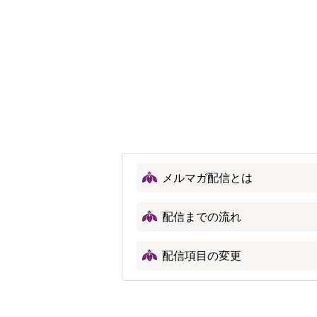
メルマガ配信とは
配信までの流れ
配信項目の変更