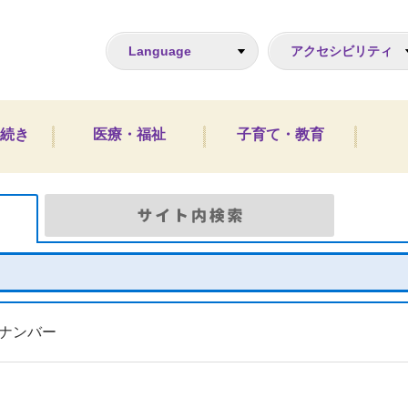
ジ
Language
アクセシビリティ
続き
医療・福祉
子育て・教育
Google検索
サイト
ナンバー