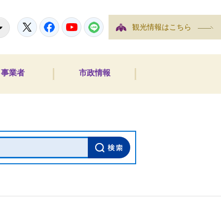
Twitter
Facebook
Youtube
LINE
観光情報はこちら
事業者
市政情報
内検索