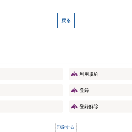
戻る
利用規約
登録
登録解除
印刷する