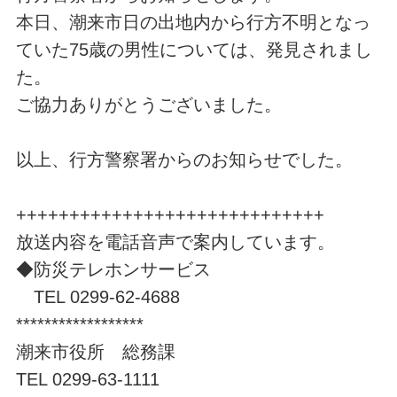
本日、潮来市日の出地内から行方不明となっ
ていた75歳の男性については、発見されまし
た。
ご協力ありがとうございました。
以上、行方警察署からのお知らせでした。
+++++++++++++++++++++++++++++
放送内容を電話音声で案内しています。
◆防災テレホンサービス
TEL 0299-62-4688
******************
潮来市役所 総務課
TEL 0299-63-1111