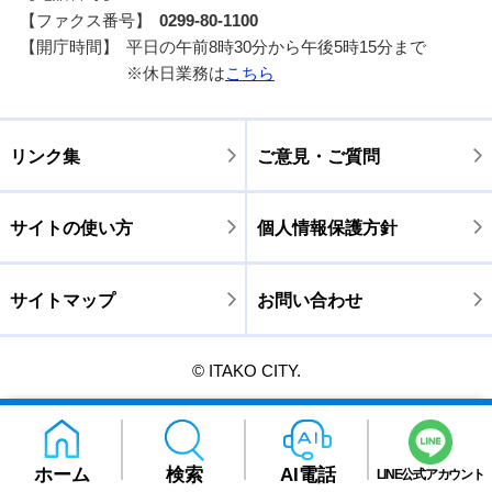
【ファクス番号】
0299-80-1100
【開庁時間】
平日の午前8時30分から午後5時15分まで
※休日業務は
こちら
リンク集
ご意見・ご質問
サイトの使い方
個人情報保護方針
サイトマップ
お問い合わせ
© ITAKO CITY.
ホーム
検索
AI電話
LINE公式アカウント