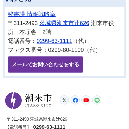
秘書課 情報戦略室
〒311-2493
茨城県潮来市辻626
潮来市役
所 本庁舎 2階
電話番号：
0299-63-1111
（代）
ファクス番号：0299-80-1100（代）
メールでお問い合わせをする
潮来市
Twitter
Facebook
YouTube
LINE
〒311-2493 茨城県潮来市辻626
0299-63-1111
【電話番号】