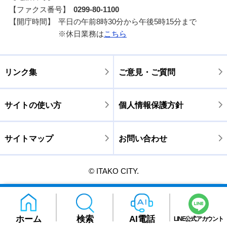
【ファクス番号】
0299-80-1100
【開庁時間】
平日の午前8時30分から午後5時15分まで
※休日業務は
こちら
リンク集
ご意見・ご質問
サイトの使い方
個人情報保護方針
サイトマップ
お問い合わせ
© ITAKO CITY.
ホーム
検索
AI電話
LINE公式アカウント