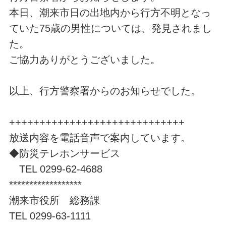
本日、潮来市日の出地内から行方不明となっ
ていた75歳の男性については、発見されまし
た。
ご協力ありがとうございました。
以上、行方警察署からのお知らせでした。
+++++++++++++++++++++++++++++
放送内容を電話音声で案内しています。
◆防災テレホンサービス
TEL 0299-62-4688
******************
潮来市役所 総務課
TEL 0299-63-1111