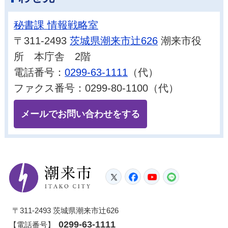
秘書課 情報戦略室
〒311-2493
茨城県潮来市辻626
潮来市役
所 本庁舎 2階
電話番号：
0299-63-1111
（代）
ファクス番号：0299-80-1100（代）
メールでお問い合わせをする
潮来市
Twitter
Facebook
YouTube
LINE
〒311-2493 茨城県潮来市辻626
0299-63-1111
【電話番号】