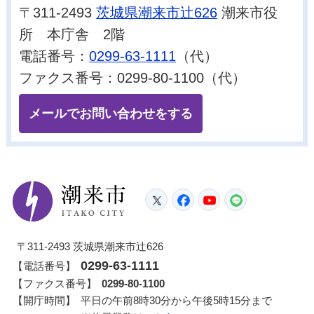
〒311-2493
茨城県潮来市辻626
潮来市役
所 本庁舎 2階
電話番号：
0299-63-1111
（代）
ファクス番号：0299-80-1100（代）
メールでお問い合わせをする
潮来市
Twitter
Facebook
YouTube
LINE
〒311-2493 茨城県潮来市辻626
0299-63-1111
【電話番号】
【ファクス番号】
0299-80-1100
【開庁時間】
平日の午前8時30分から午後5時15分まで