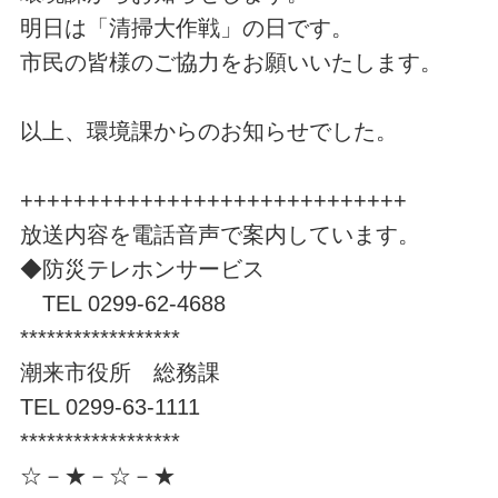
明日は「清掃大作戦」の日です。
市民の皆様のご協力をお願いいたします。
以上、環境課からのお知らせでした。
+++++++++++++++++++++++++++++
放送内容を電話音声で案内しています。
◆防災テレホンサービス
TEL 0299-62-4688
******************
潮来市役所 総務課
TEL 0299-63-1111
******************
☆－★－☆－★