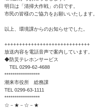
明日は「清掃大作戦」の日です。
市民の皆様のご協力をお願いいたします。
以上、環境課からのお知らせでした。
+++++++++++++++++++++++++++++
放送内容を電話音声で案内しています。
◆防災テレホンサービス
TEL 0299-62-4688
******************
潮来市役所 総務課
TEL 0299-63-1111
******************
☆－★－☆－★