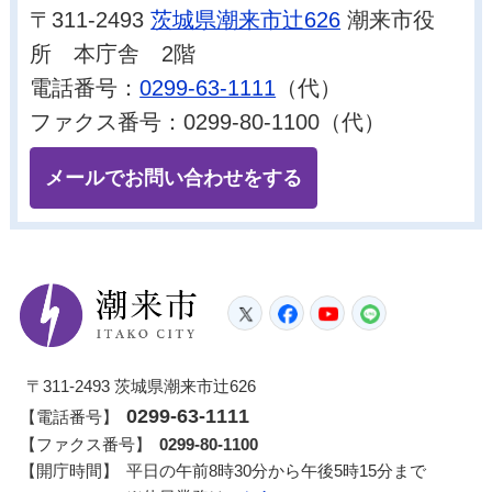
〒311-2493
茨城県潮来市辻626
潮来市役
所 本庁舎 2階
電話番号：
0299-63-1111
（代）
ファクス番号：0299-80-1100（代）
メールでお問い合わせをする
潮来市
Twitter
Facebook
YouTube
LINE
〒311-2493 茨城県潮来市辻626
0299-63-1111
【電話番号】
【ファクス番号】
0299-80-1100
【開庁時間】
平日の午前8時30分から午後5時15分まで