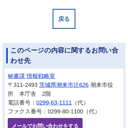
戻る
このページの内容に関するお問い合
わせ先
秘書課 情報戦略室
〒311-2493
茨城県潮来市辻626
潮来市役
所 本庁舎 2階
電話番号：
0299-63-1111
（代）
ファクス番号：0299-80-1100（代）
メールでお問い合わせをする