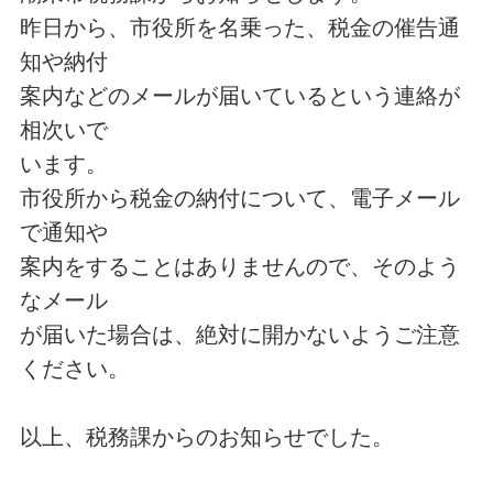
昨日から、市役所を名乗った、税金の催告通
知や納付
案内などのメールが届いているという連絡が
相次いで
います。
市役所から税金の納付について、電子メール
で通知や
案内をすることはありませんので、そのよう
なメール
が届いた場合は、絶対に開かないようご注意
ください。
以上、税務課からのお知らせでした。