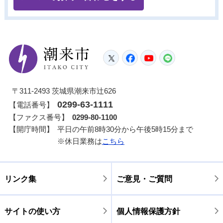
潮来市
Twitter
Facebook
YouTube
LINE
〒311-2493 茨城県潮来市辻626
0299-63-1111
【電話番号】
【ファクス番号】
0299-80-1100
【開庁時間】
平日の午前8時30分から午後5時15分まで
※休日業務は
こちら
リンク集
ご意見・ご質問
サイトの使い方
個人情報保護方針