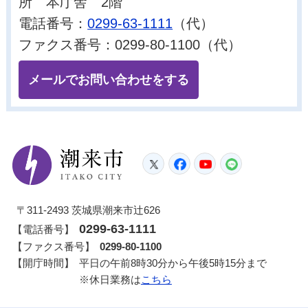
所 本庁舎 2階
電話番号：
0299-63-1111
（代）
ファクス番号：0299-80-1100（代）
メールでお問い合わせをする
潮来市
Twitter
Facebook
YouTube
LINE
〒311-2493 茨城県潮来市辻626
0299-63-1111
【電話番号】
【ファクス番号】
0299-80-1100
【開庁時間】
平日の午前8時30分から午後5時15分まで
※休日業務は
こちら