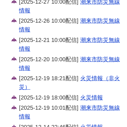
[2025-12-27 10:00配信]
潮来市防災無線
情報
[2025-12-26 10:00配信]
潮来市防災無線
情報
[2025-12-21 10:00配信]
潮来市防災無線
情報
[2025-12-20 10:00配信]
潮来市防災無線
情報
[2025-12-19 18:21配信]
火災情報（非火
災）
[2025-12-19 18:00配信]
火災情報
[2025-12-19 10:01配信]
潮来市防災無線
情報
[2025-12-14 22:46配信]
火災情報