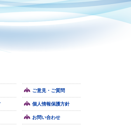
ご意見・ご質問
方
個人情報保護方針
お問い合わせ