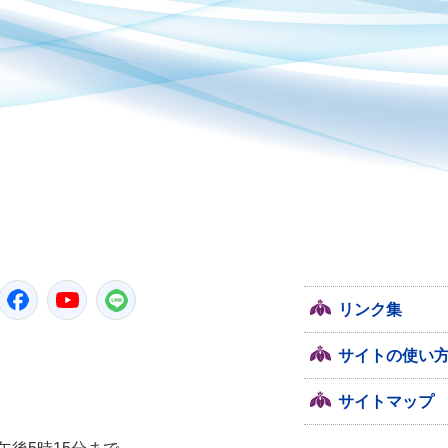
潮来市
Twitter
Facebook
Youtube
LINE
リンク集
サイトの使い
サイトマップ