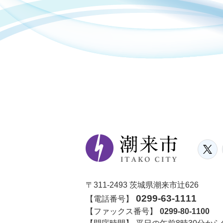
〒311-2493 茨城県潮来市辻626
0299-63-1111
【電話番号】
【ファックス番号】
0299-80-1100