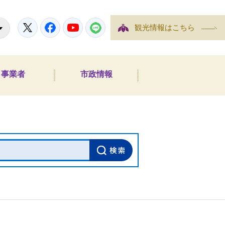
Twitter
Facebook
Youtube
LINE
観光情報はこちら
事業者
市政情報
内検索