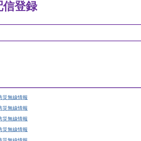
配信登録
防災無線情報
防災無線情報
防災無線情報
防災無線情報
防災無線情報