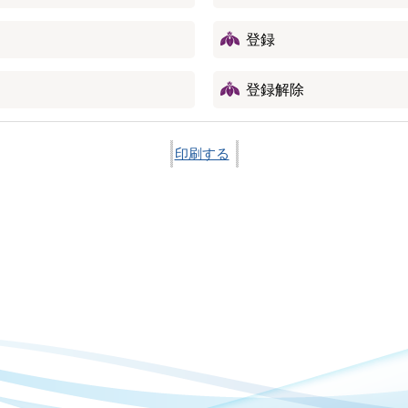
登録
登録解除
印刷する