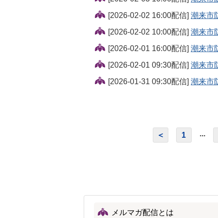
[2026-02-02 16:00配信]
潮来市
[2026-02-02 10:00配信]
潮来市
[2026-02-01 16:00配信]
潮来市
[2026-02-01 09:30配信]
潮来市
[2026-01-31 09:30配信]
潮来市
...
＜
1
メルマガ配信とは