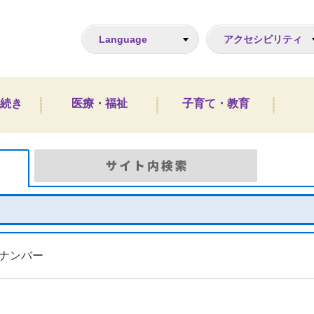
ジ
Language
アクセシビリティ
続き
医療・福祉
子育て・教育
Google検索
サイト
ナンバー