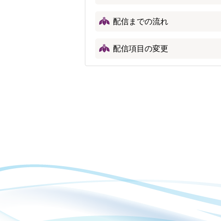
配信までの流れ
配信項目の変更