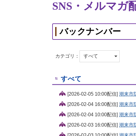
SNS・メルマガ
バックナンバー
カテゴリ：
すべて
[2026-02-05 10:00配信]
潮来市
[2026-02-04 16:00配信]
潮来市
[2026-02-04 10:00配信]
潮来市
[2026-02-03 16:00配信]
潮来市
[2026-02-03 10:00配信]
潮来市