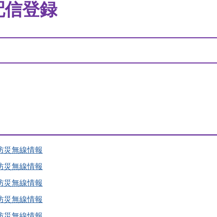
配信登録
防災無線情報
防災無線情報
防災無線情報
防災無線情報
防災無線情報