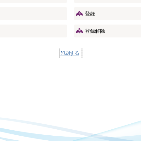
登録
登録解除
印刷する