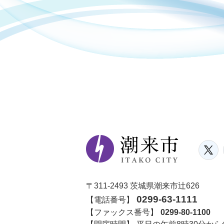
〒311-2493 茨城県潮来市辻626
0299-63-1111
【電話番号】
【ファックス番号】
0299-80-1100