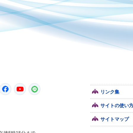
潮来市
Twitter
Facebook
Youtube
LINE
リンク集
サイトの使い
サイトマップ