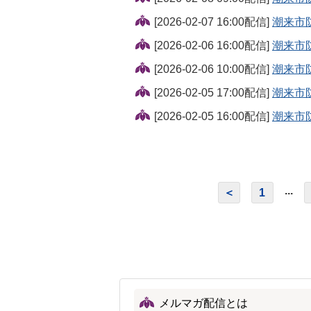
[2026-02-07 16:00配信]
潮来市
[2026-02-06 16:00配信]
潮来市
[2026-02-06 10:00配信]
潮来市
[2026-02-05 17:00配信]
潮来市
[2026-02-05 16:00配信]
潮来市
...
＜
1
メルマガ配信とは