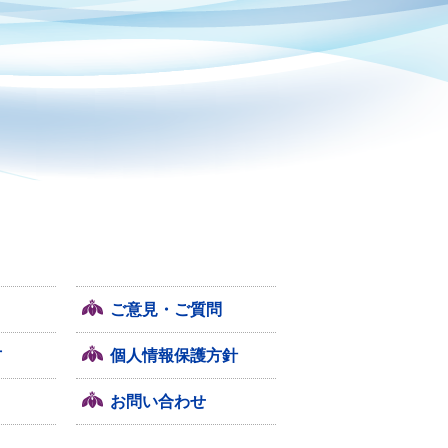
ご意見・ご質問
方
個人情報保護方針
お問い合わせ