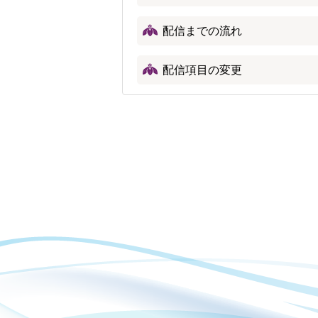
配信までの流れ
配信項目の変更