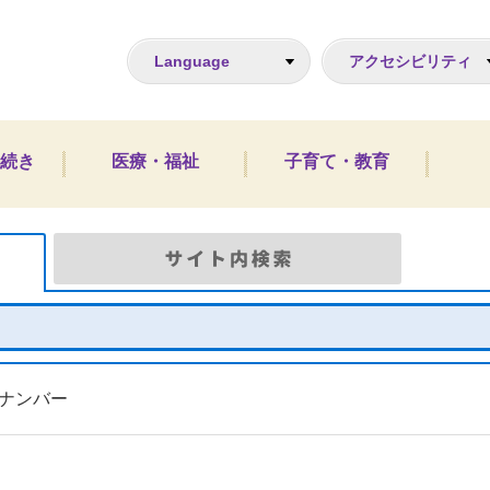
ジ
Language
アクセシビリティ
続き
医療・福祉
子育て・教育
Google検索
サイト
ナンバー