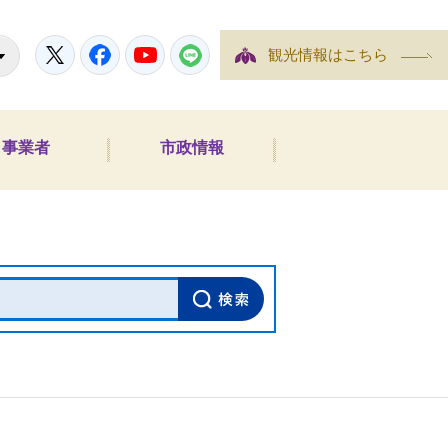
Twitter
Facebook
Youtube
LINE
観光情報はこちら
事業者
市政情報
内検索