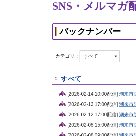
SNS・メルマガ
バックナンバー
カテゴリ：
すべて
[2026-02-14 10:00配信]
潮来市
[2026-02-13 17:00配信]
潮来市
[2026-02-12 17:00配信]
潮来市
[2026-02-08 15:00配信]
潮来市
[2026-02-08 09:00配信]
潮来市