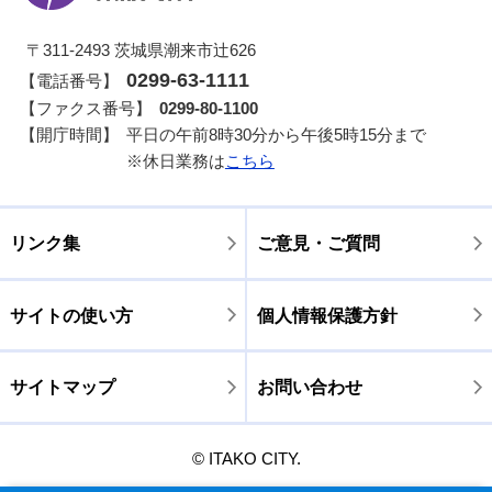
〒311-2493 茨城県潮来市辻626
0299-63-1111
【電話番号】
【ファクス番号】
0299-80-1100
【開庁時間】
平日の午前8時30分から午後5時15分まで
※休日業務は
こちら
リンク集
ご意見・ご質問
サイトの使い方
個人情報保護方針
サイトマップ
お問い合わせ
© ITAKO CITY.