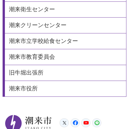
潮来衛生センター
潮来クリーンセンター
潮来市立学校給食センター
潮来市教育委員会
旧牛堀出張所
潮来市役所
潮来市
Twitter
Facebook
YouTube
LINE