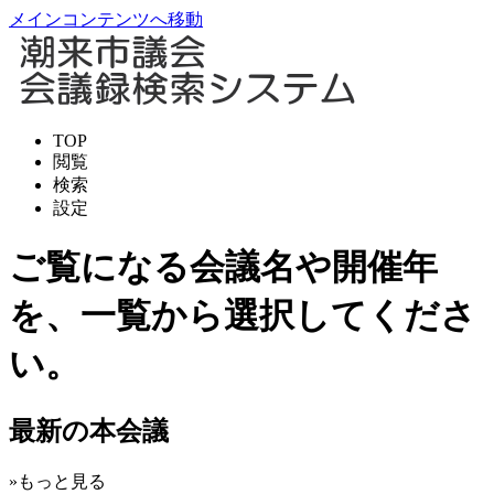
メインコンテンツへ移動
TOP
閲覧
検索
設定
ご覧になる会議名や開催年
を、一覧から選択してくださ
い。
最新の本会議
»もっと見る