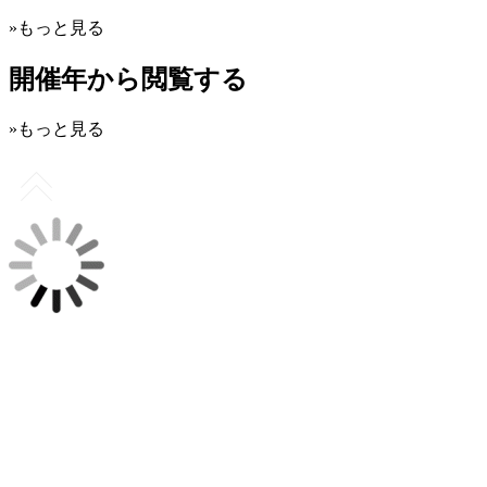
»もっと見る
開催年から閲覧する
»もっと見る