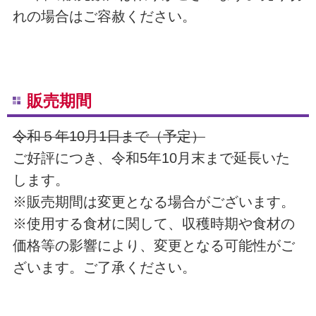
れの場合はご容赦ください。
販売期間
令和５年10月1日まで（予定）
ご好評につき、令和5年10月末まで延長いた
します。
※販売期間は変更となる場合がございます。
※使用する食材に関して、収穫時期や食材の
価格等の影響により、変更となる可能性がご
ざいます。ご了承ください。