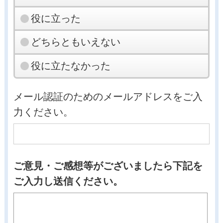
役に立った
どちらともいえない
役に立たなかった
メール認証のためのメールアドレスをご入
力ください。
ご意見・ご感想等がございましたら下記を
ご入力し送信ください。