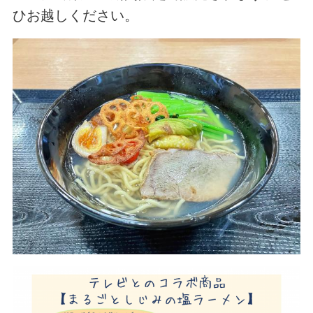
ひお越しください。