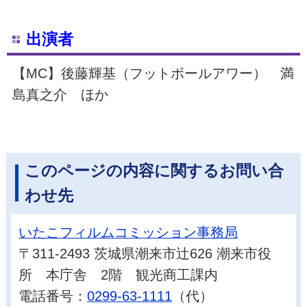
出演者
【MC】後藤輝基（フットボールアワー） 満
島真之介 ほか
このページの内容に関するお問い合
わせ先
いたこフィルムコミッション事務局
〒311-2493 茨城県潮来市辻626 潮来市役
所 本庁舎 2階 観光商工課内
電話番号：
0299-63-1111
（代）