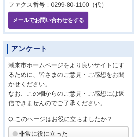
ファクス番号：0299-80-1100（代）
メールでお問い合わせをする
アンケート
潮来市ホームページをより良いサイトにす
るために、皆さまのご意見・ご感想をお聞
かせください。
なお、この欄からのご意見・ご感想には返
信できませんのでご了承ください。
Q.このページはお役に立ちましたか？
非常に役に立った