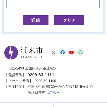
潮来市
Twitter
Facebook
YouTube
LINE
〒311-2493 茨城県潮来市辻626
0299-63-1111
【電話番号】
【ファクス番号】
0299-80-1100
【開庁時間】
平日の午前8時30分から午後5時15分まで
※休日業務は
こちら